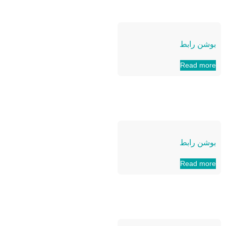
بوشن رابط
Read more
بوشن رابط
Read more