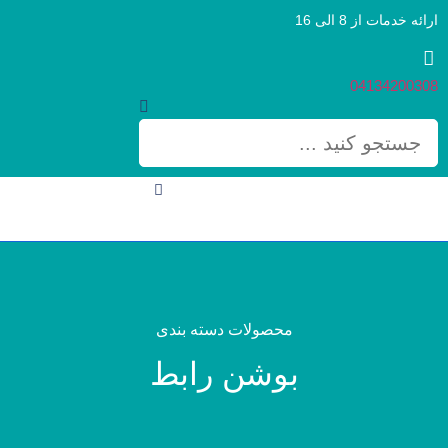
ارائه خدمات از 8 الی 16
04134200308
محصولات دسته بندی
بوشن رابط