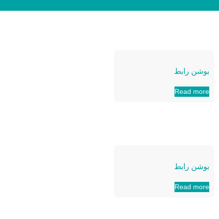
بوشن رابط
Read more
بوشن رابط
Read more