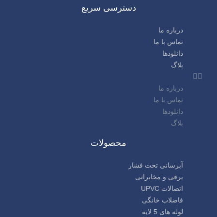
دسترسی سریع
درباره ما
تماس با ما
دانلودها
بلاگ
درباره ما
تماس با ما
دانلودها
بلاگ
محصولات
آبرسانی تحت فشار
برقی و مخابراتی
اتصالات UPVC
فاضلاب خانگی
لوله های 5 لایه