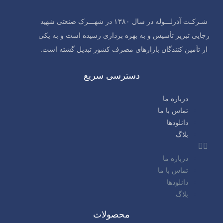
شـرکـت آذرلـــوله در سال ۱۳۸۰ در شهـــرک صنعتی شهید
رجایی تبریز تأسیس و به بهره برداری رسیده است و به یکی
از تأمین کنندگان بازارهای مصرف کشور تبدیل گشته است.
دسترسی سریع
درباره ما
تماس با ما
دانلودها
بلاگ
درباره ما
تماس با ما
دانلودها
بلاگ
محصولات