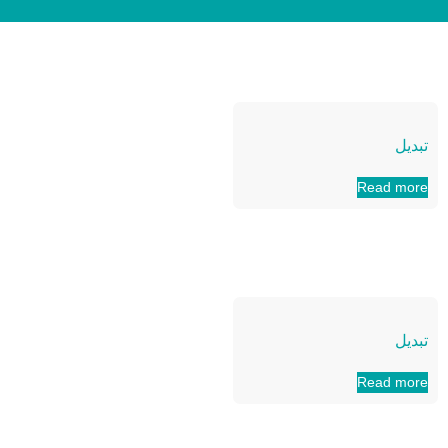
تبدیل
Read more
تبدیل
Read more