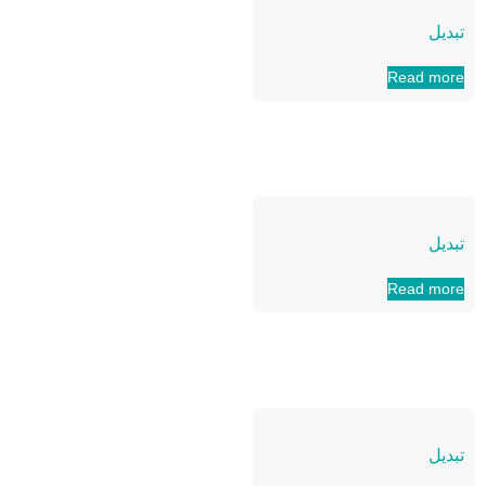
تبدیل
Read more
تبدیل
Read more
تبدیل