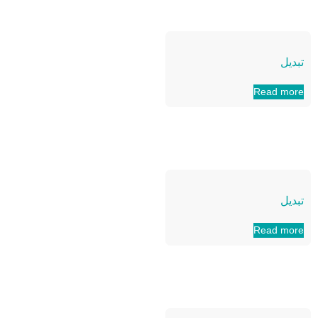
تبدیل
Read more
تبدیل
Read more