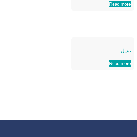
Read more
تبدیل
Read more