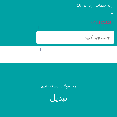
ارائه خدمات از 8 الی 16
04134200308
محصولات دسته بندی
تبدیل