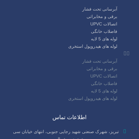
آبرسانی تحت فشار
برقی و مخابراتی
اتصالات UPVC
فاضلاب خانگی
لوله های 5 لایه
لوله های هیدروپول استخری
آبرسانی تحت فشار
برقی و مخابراتی
اتصالات UPVC
فاضلاب خانگی
لوله های 5 لایه
لوله های هیدروپول استخری
اطلاعات تماس
تبریز، شهرک صنعتی شهید رجایی جنوبی، انتهای خیابان سی‌