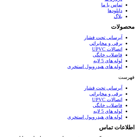
تماس با ما
دانلودها
بلاگ
محصولات
آبرسانی تحت فشار
برقی و مخابراتی
اتصالات UPVC
فاضلاب خانگی
لوله های 5 لایه
لوله های هیدروپول استخری
فهرست
آبرسانی تحت فشار
برقی و مخابراتی
اتصالات UPVC
فاضلاب خانگی
لوله های 5 لایه
لوله های هیدروپول استخری
اطلاعات تماس