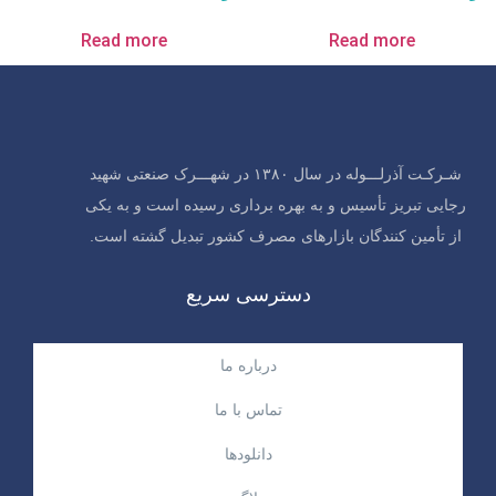
Read more
Read more
شـرکـت آذرلـــوله در سال ۱۳۸۰ در شهـــرک صنعتی شهید
رجایی تبریز تأسیس و به بهره برداری رسیده است و به یکی
از تأمین کنندگان بازارهای مصرف کشور تبدیل گشته است.
دسترسی سریع
درباره ما
تماس با ما
دانلودها