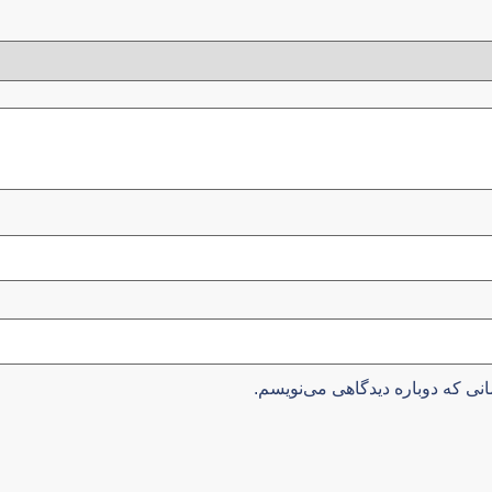
نی که دوباره دیدگاهی می‌نویسم.