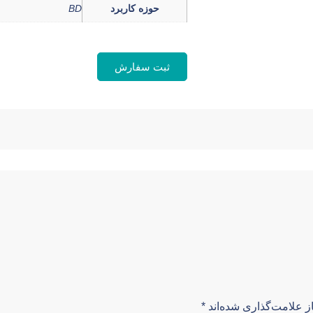
حوزه کاربرد
BD
ثبت سفارش
ز علامت‌گذاری شده‌اند
*