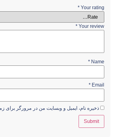
*
Your rating
*
Your review
*
Name
*
Email
ذخیره نام، ایمیل و وبسایت من در مرورگر برای زما