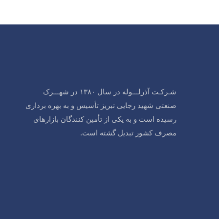
شـرکـت آذرلـــوله در سال ۱۳۸۰ در شهـــرک
صنعتی شهید رجایی تبریز تأسیس و به بهره برداری
رسیده است و به یکی از تأمین کنندگان بازارهای
مصرف کشور تبدیل گشته است.