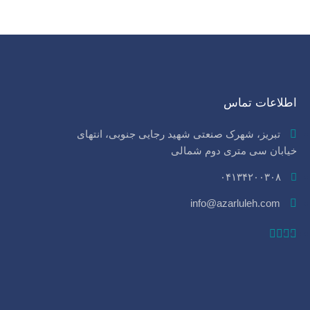
اطلاعات تماس
تبریز، شهرک صنعتی شهید رجایی جنوبی، انتهای
خیابان سی‌ متری دوم شمالی
۰۴۱۳۴۲۰۰۳۰۸
info@azarluleh.com