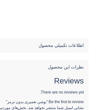
اطلاعات تکمیلی محصول
نظرات این محصول
Reviews
There are no reviews yet.
Be the first to review “بوشن تعمیری بدون ترمز”
نشانی ایمیل شما منتشر نخواهد شد.
بخش‌های موردنیا