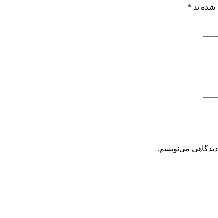
شده‌اند
*
دیدگاهی می‌نویسم.