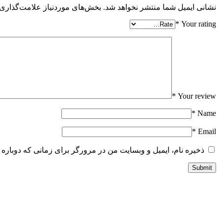
نشانی ایمیل شما منتشر نخواهد شد.
بخش‌های موردنیاز علامت‌گذاری 
*
Your rating
*
Your review
*
Name
*
Email
ذخیره نام، ایمیل و وبسایت من در مرورگر برای زمانی که دوباره 