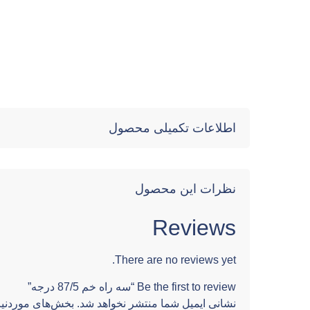
اطلاعات تکمیلی محصول
نظرات این محصول
Reviews
There are no reviews yet.
Be the first to review “سه راه خم 87/5 درجه”
نشانی ایمیل شما منتشر نخواهد شد.
بخش‌های موردنیا