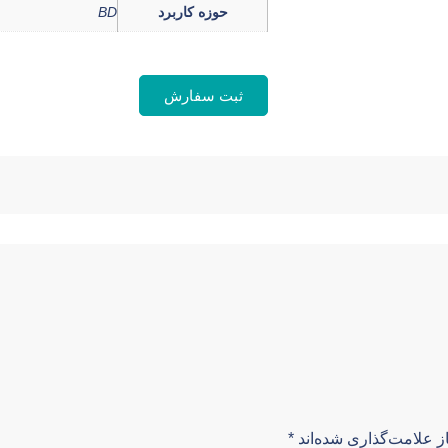
حوزه کاربرد
BD
ثبت سفارش
ز علامت‌گذاری شده‌اند
*