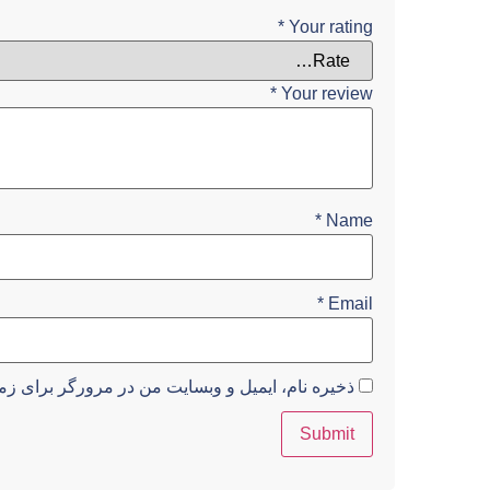
*
Your rating
*
Your review
*
Name
*
Email
ذخیره نام، ایمیل و وبسایت من در مرورگر برای زما