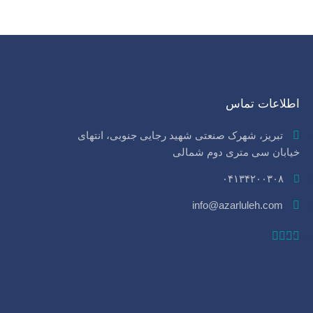
اطلاعات تماس
تبریز، شهرک صنعتی شهید رجایی جنوبی، انتهای
خیابان سی‌ متری دوم شمالی
۰۴۱۳۴۲۰۰۳۰۸
info@azarluleh.com