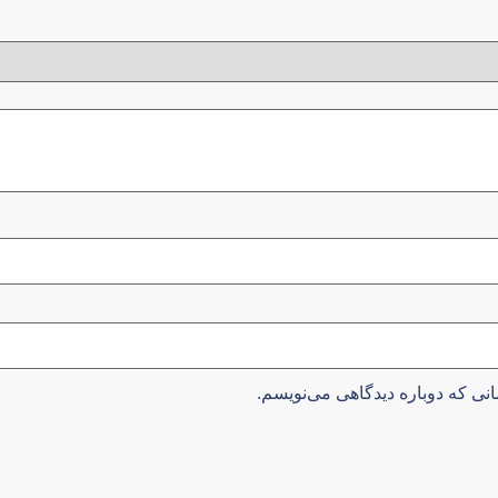
نی که دوباره دیدگاهی می‌نویسم.