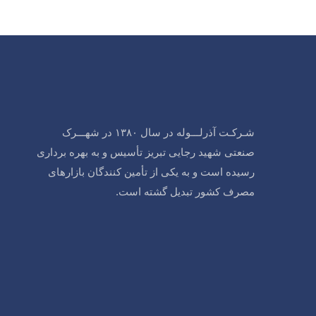
شـرکـت آذرلـــوله در سال ۱۳۸۰ در شهـــرک
صنعتی شهید رجایی تبریز تأسیس و به بهره برداری
رسیده است و به یکی از تأمین کنندگان بازارهای
مصرف کشور تبدیل گشته است.