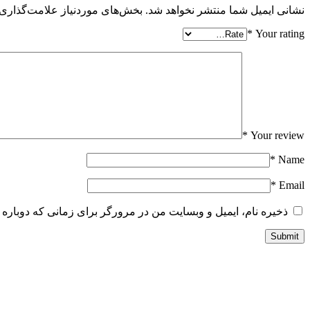
نشانی ایمیل شما منتشر نخواهد شد.
بخش‌های موردنیاز علامت‌گذاری 
*
Your rating
*
Your review
*
Name
*
Email
ذخیره نام، ایمیل و وبسایت من در مرورگر برای زمانی که دوباره 