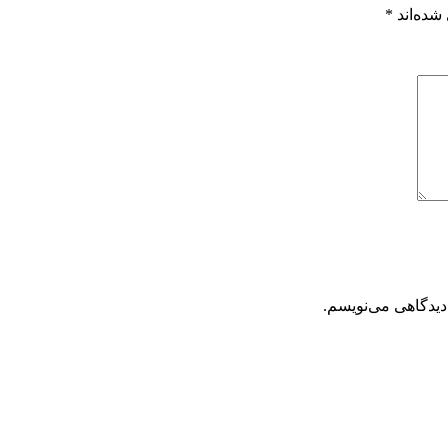
شده‌اند
*
دیدگاهی می‌نویسم.