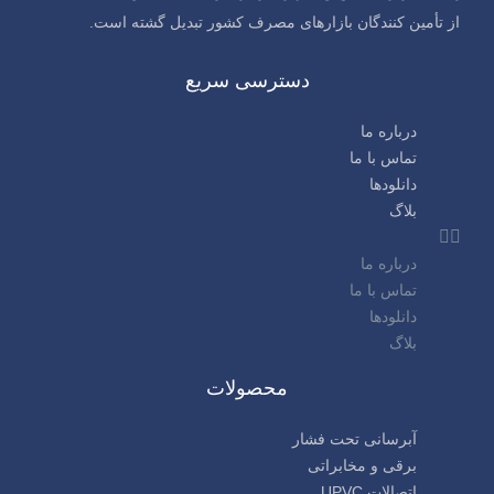
از تأمین کنندگان بازارهای مصرف کشور تبدیل گشته است.
دسترسی سریع
درباره ما
تماس با ما
دانلودها
بلاگ
درباره ما
تماس با ما
دانلودها
بلاگ
محصولات
آبرسانی تحت فشار
برقی و مخابراتی
اتصالات UPVC