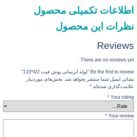
اطلاعات تکمیلی محصول
نظرات این محصول
Reviews
There are no reviews yet.
Be the first to review “لوله آبرسانی پوش فیت 4/2*110”
نشانی ایمیل شما منتشر نخواهد شد.
بخش‌های موردنیاز
علامت‌گذاری شده‌اند
*
*
Your rating
*
Your review