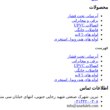
محصولات
آبرسانی تحت فشار
برقی و مخابراتی
اتصالات UPVC
فاضلاب خانگی
لوله های 5 لایه
لوله های هیدروپول استخری
فهرست
آبرسانی تحت فشار
برقی و مخابراتی
اتصالات UPVC
فاضلاب خانگی
لوله های 5 لایه
لوله های هیدروپول استخری
اطلاعات تماس
تبریز، شهرک صنعتی شهید رجایی جنوبی، انتهای خیابان سی‌ م
۰۴۱۳۴۲۰۰۳۰۸
info@azarluleh.com