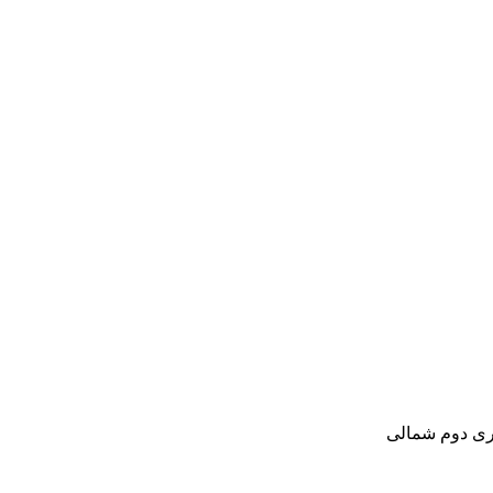
تری دوم شمالی