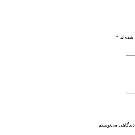
شده‌اند
*
دیدگاهی می‌نویسم.