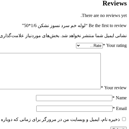
Reviews
There are no reviews yet.
Be the first to review “لوله خم سرد نسوز نشکن 1/6*50”
نشانی ایمیل شما منتشر نخواهد شد.
بخش‌های موردنیاز علامت‌گذاری 
*
Your rating
*
Your review
*
Name
*
Email
ذخیره نام، ایمیل و وبسایت من در مرورگر برای زمانی که دوباره 