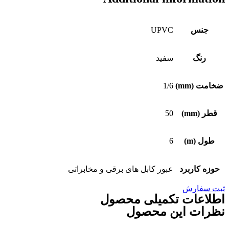
جنس
UPVC
رنگ
سفید
ضخامت (mm)
1/6
قطر (mm)
50
طول (m)
6
حوزه کاربرد
عبور کابل های برقی و مخابراتی
ثبت سفارش
اطلاعات تکمیلی محصول
نظرات این محصول