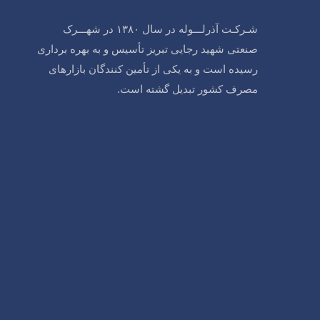
شـرکـت آذرلـــوله در سال ۱۳۸۰ در شهـــرک
صنعتی شهید رجایی تبریز تأسیس و به بهره برداری
رسیده است و به یکی از تأمین کنندگان بازارهای
مصرف کشور تبدیل گشته است.