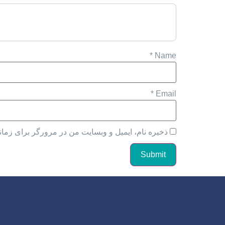
*
Name
*
Email
ذخیره نام، ایمیل و وبسایت من در مرورگر برای زمان