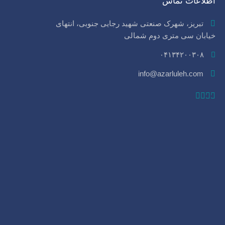
اطلاعات تماس
تبریز، شهرک صنعتی شهید رجایی جنوبی، انتهای
خیابان سی‌ متری دوم شمالی
۰۴۱۳۴۲۰۰۳۰۸
info@azarluleh.com