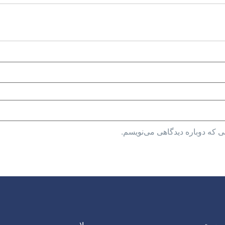
ی که دوباره دیدگاهی می‌نویسم.