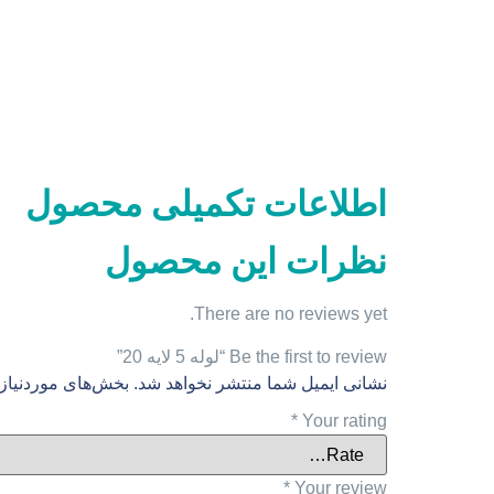
اطلاعات تکمیلی محصول
نظرات این محصول
There are no reviews yet.
Be the first to review “لوله 5 لایه 20”
نشانی ایمیل شما منتشر نخواهد شد.
بخش‌های موردنیاز 
*
Your rating
*
Your review