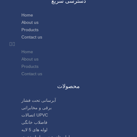
دسترسی سریع
Home
About us
Products
Contact us
Home
About us
Products
Contact us
محصولات
آبرسانی تحت فشار
برقی و مخابراتی
اتصالات UPVC
فاضلاب خانگی
لوله های 5 لایه
لوله های هیدروپول استخری