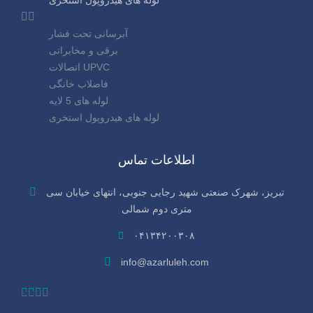
آبرسانی تحت فشار
برقی و مخابراتی
اتصالات UPVC
فاضلاب خانگی
لوله های 5 لایه
لوله های هیدروپول استخری
اطلاعات تماس
تبریز، شهرک صنعتی شهید رجایی جنوبی، انتهای خیابان سی‌
متری دوم شمالی
۰۴۱۳۴۲۰۰۳۰۸
info@azarluleh.com