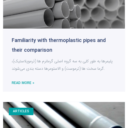
Familiarity with thermoplastic pipes and
their comparison
پلیمرها به طور کلی به سه گروه اصلی گرمانرم ها (ترموپلاستیک)،
گرما سخت ها (ترموست) و الاستومرها دسته بندی می‌شوند.
READ MORE »
ARTICLES