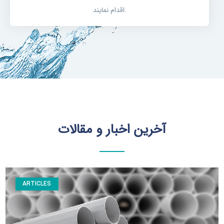
اقدام نمایند.
آخرین اخبار و مقالات
ARTICLES