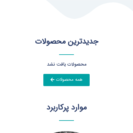
جدیدترین محصولات
محصولات یافت نشد
همه محصولات
موارد پرکاربرد