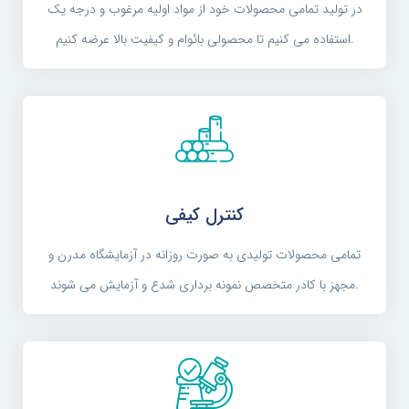
در تولید تمامی محصولات خود از مواد اولیه مرغوب و درجه یک
استفاده می کنیم تا محصولی بائوام و کیفیت بالا عرضه کنیم.
کنترل کیفی
تمامی محصولات تولیدی به صورت روزانه در آزمایشگاه مدرن و
مجهز با کادر متخصص نمونه برداری شدع و آزمایش می شوند.