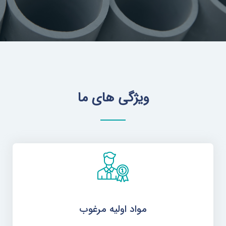
ویژگی های ما
مواد اولیه مرغوب