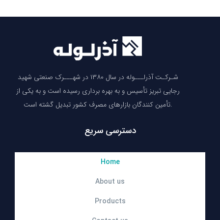
شـرکـت آذرلـــوله در سال ۱۳۸۰ در شهـــرک صنعتی شهید
رجایی تبریز تأسیس و به بهره برداری رسیده است و به یکی از
تأمین کنندگان بازارهای مصرف کشور تبدیل گشته است.
دسترسی سریع
Home
About us
Products