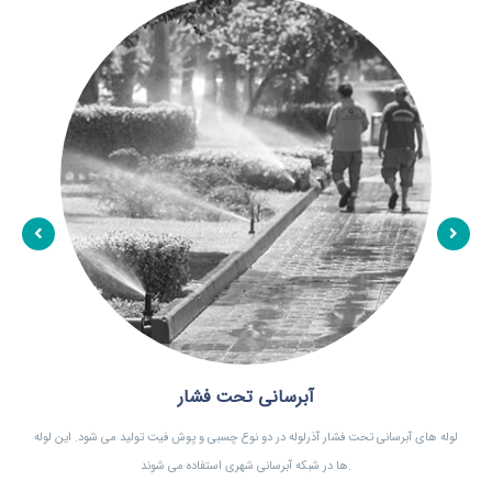
آبرسانی تحت فشار
لوله های آبرسانی تحت فشار آذرلوله در دو نوع چسبی و پوش فیت تولید می شود. این لوله
ها در شبکه آبرسانی شهری استفاده می شوند.