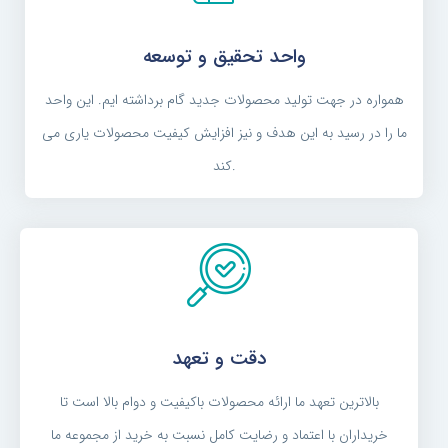
واحد تحقیق و توسعه
همواره در جهت تولید محصولات جدید گام برداشته ایم. این واحد
ما را در رسید به این هدف و نیز افزایش کیفیت محصولات یاری می
کند.
دقت و تعهد
بالاترین تعهد ما ارائه محصولات باکیفیت و دوام بالا است تا
خریداران با اعتماد و رضایت کامل نسبت به خرید از مجموعه ما