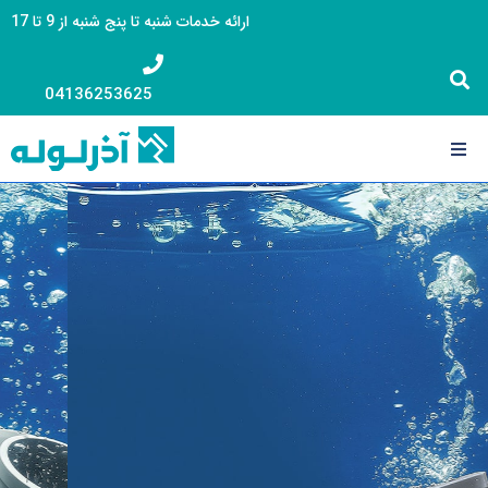
ارائه خدمات شنبه تا پنج شنبه از 9 تا 17
04136253625