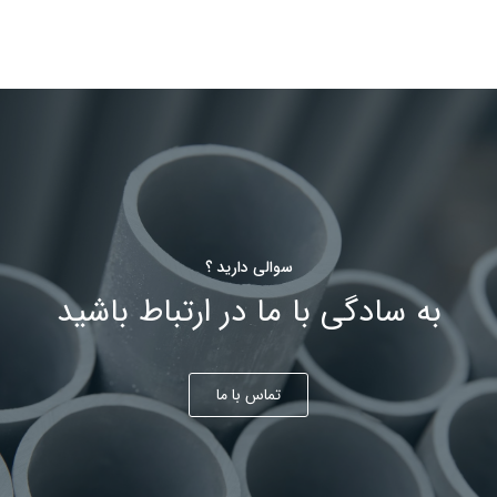
سوالی دارید ؟
به سادگی با ما در ارتباط باشید
تماس با ما